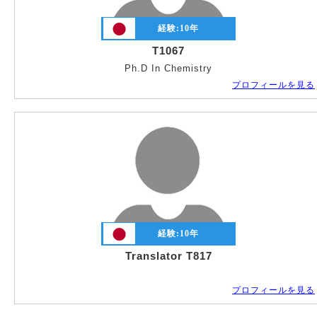
経験:
10
年
T1067
Ph.D In Chemistry
プロフィールを見る
経験:
10
年
Translator T817
プロフィールを見る