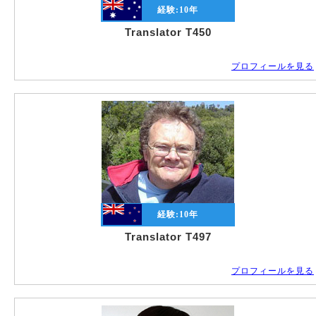
経験:
10
年
Translator T450
プロフィールを見る
経験:
10
年
Translator T497
プロフィールを見る