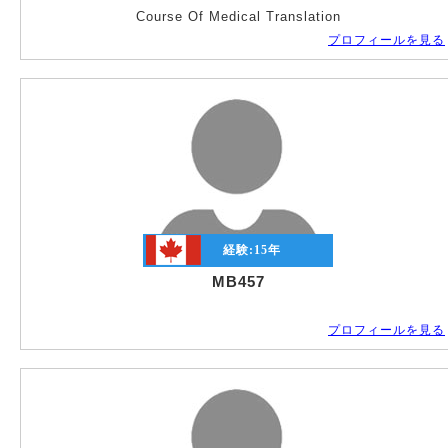
Course Of Medical Translation
プロフィールを見る
経験:
15
年
MB457
プロフィールを見る