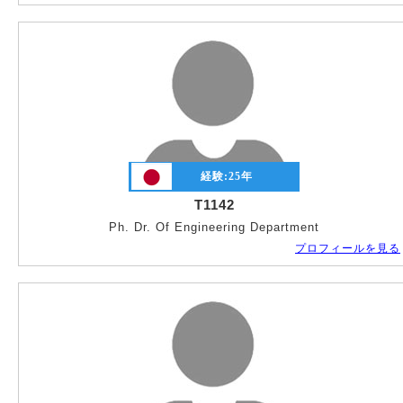
経験:
25
年
T1142
Ph. Dr. Of Engineering Department
プロフィールを見る