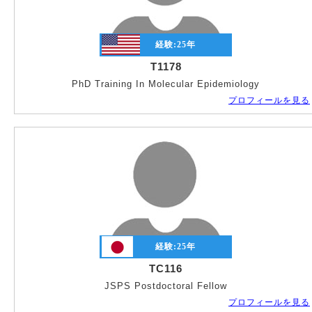
経験:
25
年
T1178
PhD Training In Molecular Epidemiology
プロフィールを見る
経験:
25
年
TC116
JSPS Postdoctoral Fellow
プロフィールを見る