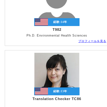
経験:
14
年
T982
Ph.D. Environmental Health Sciences
プロフィールを見る
経験:
13
年
Translation Checker TC86