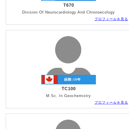
T670
Division Of Neurocardiology And Chronoecology
プロフィールを見る
経験:
16
年
TC100
M.Sc. In Geochemistry
プロフィールを見る