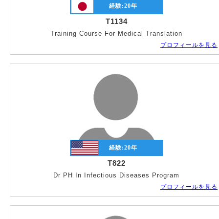
経験:
20
年
T1134
Training Course For Medical Translation
プロフィールを見る
経験:
20
年
T822
Dr PH In Infectious Diseases Program
プロフィールを見る