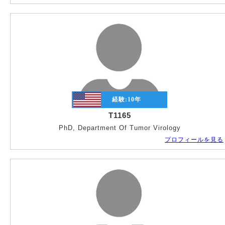
経験:
10
年
T1165
PhD, Department Of Tumor Virology
プロフィールを見る