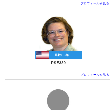
プロフィールを見る
経験:
13
年
PSE339
プロフィールを見る