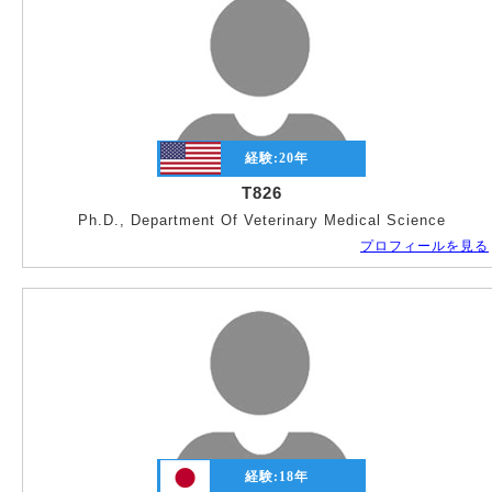
経験:
20
年
T826
Ph.D., Department Of Veterinary Medical Science
プロフィールを見る
経験:
18
年