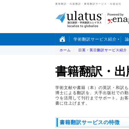
書籍翻訳・出版翻訳・書籍翻訳サービス・出版会社
学術翻訳サービス紹介
ホーム
日英・英日翻訳サービス紹介
書籍翻訳・出
学術文献や書籍（本）の英訳・和訳も
博士による翻訳を、大手出版社での勤
ウを活用して刊行までサポート。お客
書に仕上げます。
書籍翻訳サービスの特徴