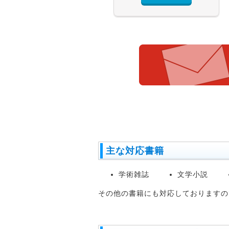
主な対応書籍
学術雑誌
文学小説
その他の書籍にも対応しておりますの