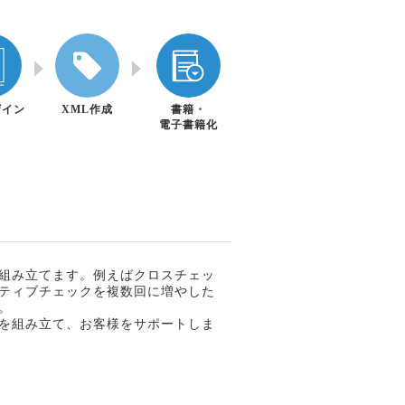
ザイン
XML作成
書籍・
電子書籍化
組み立てます。例えばクロスチェッ
ティブチェックを複数回に増やした
。
を組み立て、お客様をサポートしま