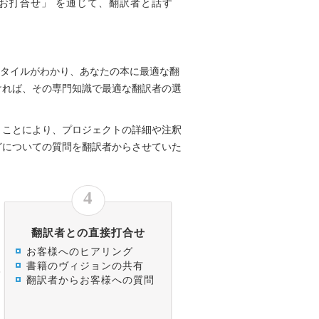
お打合せ」 を通じて、翻訳者と話す
スタイルがわかり、あなたの本に最適な翻
ければ、その専門知識で最適な翻訳者の選
うことにより、プロジェクトの詳細や注釈
どについての質問を翻訳者からさせていた
4
翻訳者との直接打合せ
お客様へのヒアリング
書籍のヴィジョンの共有
翻訳者からお客様への質問