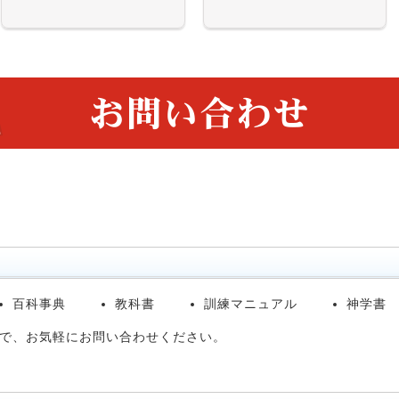
百科事典
教科書
訓練マニュアル
神学書
で、お気軽にお問い合わせください。