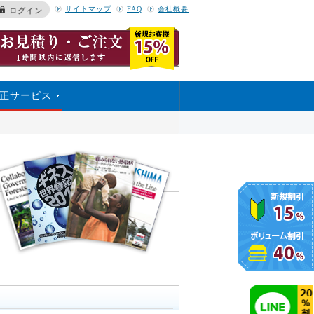
サイトマップ
FAQ
会社概要
ログイン
正サービス