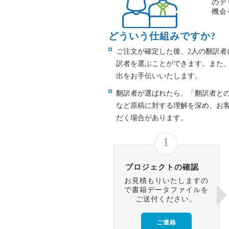
のデ
機会
どういう仕組みですか?
ご注文が確定した後、2人の翻訳者
訳者を選ぶことができます。また
出をお手伝いいたします。
翻訳者が選ばれたら、「翻訳者と
など原稿に対する理解を深め、お
だく場合があります。
1
プロジェクトの確認
お見積もりいたしますの
で書籍データファイルを
ご送付ください。
ご連絡