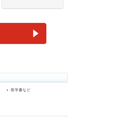
医学書など