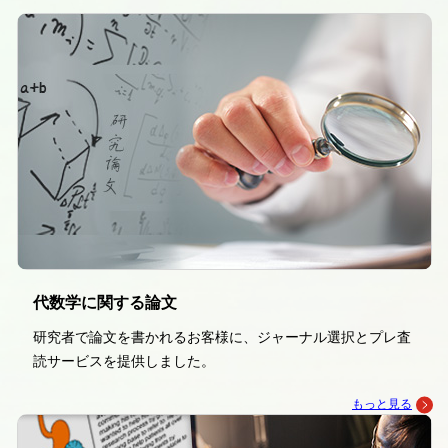
代数学に関する論文
研究者で論文を書かれるお客様に、ジャーナル選択とプレ査
読サービスを提供しました。
もっと見る