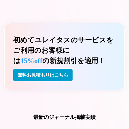
初めてユレイタスのサービスを
ご利用のお客様に
は
15%off
の新規割引を適用！
無料お見積もりはこちら
最新のジャーナル掲載実績