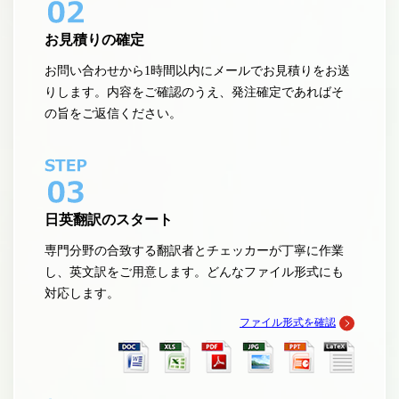
お見積りの確定
お問い合わせから1時間以内にメールでお見積りをお送
りします。内容をご確認のうえ、発注確定であればそ
の旨をご返信ください。
日英翻訳のスタート
専門分野の合致する翻訳者とチェッカーが丁寧に作業
し、英文訳をご用意します。どんなファイル形式にも
対応します。
ファイル形式を確認