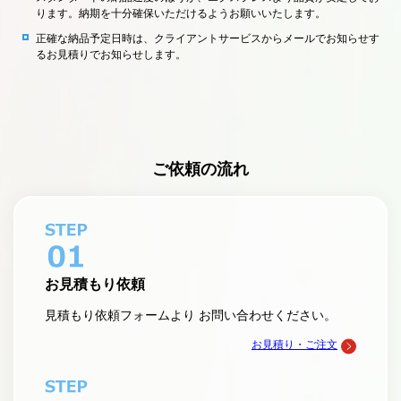
ります。納期を十分確保いただけるようお願いいたします。
正確な納品予定日時は、クライアントサービスからメールでお知らせす
るお見積りでお知らせします。
ご依頼の流れ
お見積もり依頼
見積もり依頼フォームより お問い合わせください。
お見積り・ご注文