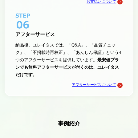
お支払いについて
アフターサービス
納品後、ユレイタスでは、「Q&A」、「品質チェッ
ク」、「不掲載時再校正」、「あんしん保証」という4
つのアフターサービスを提供しています。
最安値プラ
ンでも無料アフターサービスが付くのは、ユレイタス
だけです
。
アフターサービスについて
事例紹介