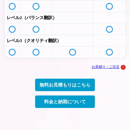
レベル2（バランス翻訳）
レベル3（クオリティ翻訳）
お見積り・ご注文
無料お見積もりはこちら
料金と納期について