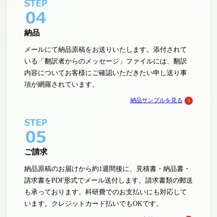
納品
メールにて納品原稿をお送りいたします。添付されて
いる「翻訳者からのメッセージ」ファイルには、翻訳
内容についてお客様にご確認いただきたい申し送り事
項が網羅されています。
納品サンプルを見る
ご請求
納品原稿のお届けから約1週間後に、見積書・納品書・
請求書をPDF形式でメール送付します。請求書類の郵送
も承っております。科研費でのお支払いにも対応して
います。クレジットカード払いでもOKです。