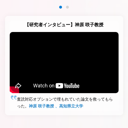
【研究者インタビュー】神原 咲子教授
査読対応オプションで埋もれていた論文を救ってもら
った。
神原 咲子教授 、高知県立大学