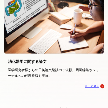
消化器学に関する論文
医学研究者様からの日英論文翻訳のご依頼。図画編集やジャ
ーナルへの代理投稿も実施。
もっと見る