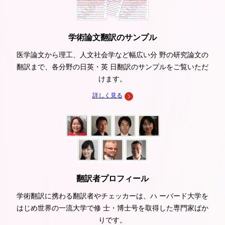
学術論文翻訳のサンプル
医学論文から理工、人文社会学など幅広い分 野の研究論文の
翻訳まで、各分野の日英・英 日翻訳のサンプルをご覧いただ
けます。
詳しく見る
翻訳者プロフィール
学術翻訳に携わる翻訳者やチェッカーは、ハ ーバード大学を
はじめ世界の一流大学で修 士・博士号を取得した専門家ばか
りです。