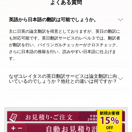
よくある質問
英語から日本語の翻訳は可能でしょうか。
主に日英の論文翻訳を得意としておりますが、英日の翻訳に
も対応可能です。英日翻訳サービスのレベル３では、翻訳者
が翻訳を行い、バイリンガルチェッカーがクロスチェック、
さらに日本語の推敲を行い、読みやすい日本語に仕上げま
す。
なぜユレイタスの英日翻訳サービスは論文翻訳に向
いているのでしょうか？他社との違いは何ですか？
お見積もり・ご注文フォーム
自動お見積もり計算