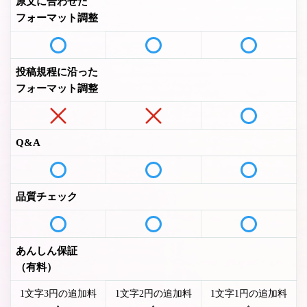
原文に合わせた
フォーマット調整
投稿規程に沿った
フォーマット調整
Q&A
品質チェック
あんしん保証
（有料）
1文字3円の追加料
1文字2円の追加料
1文字1円の追加料