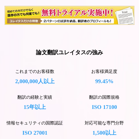
論文翻訳ユレイタスの強み
これまでのお客様数
お客様満足度
2,000,000人以上
99.45%
翻訳の経験と実績
翻訳の国際規格
15年以上
ISO 17100
情報セキュリティの国際認証
対応可能な専門分野
ISO 27001
1,500以上