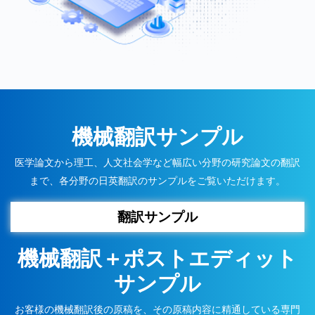
機械翻訳サンプル
医学論文から理工、人文社会学など幅広い分野の研究論文の翻訳
まで、各分野の日英翻訳のサンプルをご覧いただけます。
翻訳サンプル
機械翻訳＋ポストエディット
サンプル
お客様の機械翻訳後の原稿を、その原稿内容に精通している専門