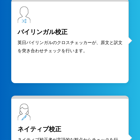
バイリンガル校正
英日バイリンガルのクロスチェッカーが、原文と訳文
を突き合わせチェックを行います。
ネイティブ校正
ネイティブ校正者が言語的な観点からチェックを行