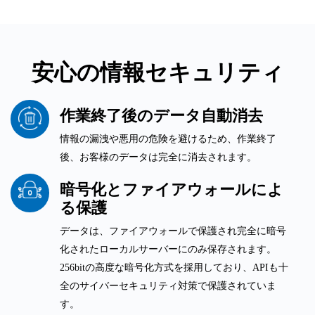
安心の情報セキュリティ
作業終了後のデータ自動消去
情報の漏洩や悪用の危険を避けるため、作業終了
後、お客様のデータは完全に消去されます。
暗号化とファイアウォールによ
る保護
データは、ファイアウォールで保護され完全に暗号
化されたローカルサーバーにのみ保存されます。
256bitの高度な暗号化方式を採用しており、APIも十
全のサイバーセキュリティ対策で保護されていま
す。