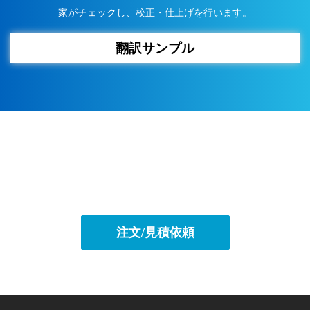
家がチェックし、校正・仕上げを行います。
翻訳サンプル
注文/見積依頼