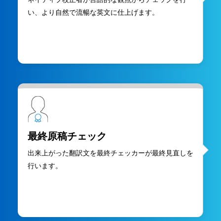
い、より自然で流暢な英文に仕上げます。
最終原稿チェック
出来上がった翻訳文を最終チェッカーが最終見直しを
行います。