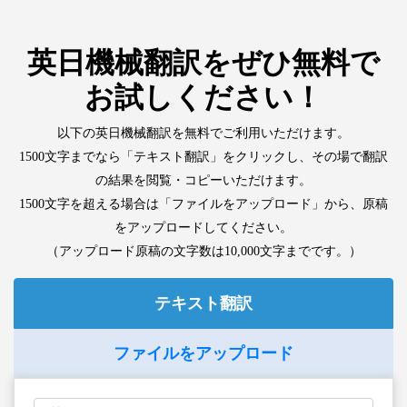
英日機械翻訳をぜひ無料で
お試しください！
以下の英日機械翻訳を無料でご利用いただけます。
1500文字までなら「テキスト翻訳」をクリックし、その場で翻訳
の結果を閲覧・コピーいただけます。
1500文字を超える場合は「ファイルをアップロード」から、原稿
をアップロードしてください。
（アップロード原稿の文字数は10,000文字までです。）
テキスト翻訳
ファイルをアップロード