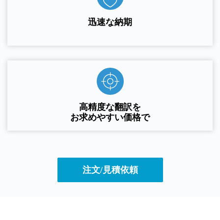
迅速な納期
高精度な翻訳を
お求めやすい価格で
注文/見積依頼