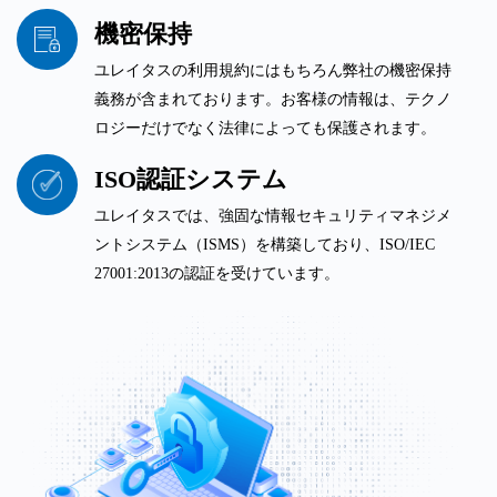
機密保持
ユレイタスの利用規約にはもちろん弊社の機密保持
義務が含まれております。お客様の情報は、テクノ
ロジーだけでなく法律によっても保護されます。
ISO認証システム
ユレイタスでは、強固な情報セキュリティマネジメ
ントシステム（ISMS）を構築しており、ISO/IEC
27001:2013の認証を受けています。