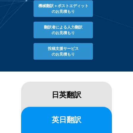
機械翻訳＋ポストエディット
のお見積もり
翻訳者による人力翻訳
のお見積もり
投稿支援サービス
のお見積もり
日英翻訳
英日翻訳