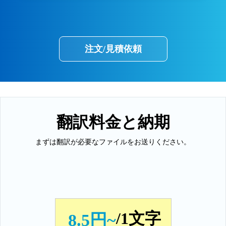
注文/見積依頼
翻訳料金と納期
まずは翻訳が必要なファイルをお送りください。
/1文字
8.5円~