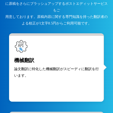
に原稿をさらにブラッシュアップするポストエディットサービス
もご
用意しております。原稿内容に関する専門知識を持った翻訳者の
よる校正が1文字8.5円からご利用可能です。
機械翻訳
論文翻訳に特化した機械翻訳がスピーディに翻訳を行
います。