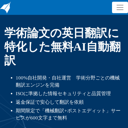
学術論文の英日翻訳に
特化した無料AI自動翻
訳
100%自社開発・自社運営 学術分野ごとの機械
翻訳エンジンを完備
ISOに準拠した情報セキュリティと品質管理
返金保証で安心して翻訳を依頼
期間限定で「機械翻訳+ポストエディット」サー
ビスが600文字まで無料